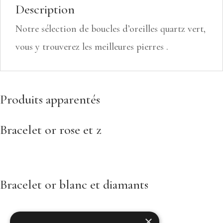
Description
Notre sélection de boucles d’oreilles quartz vert,
vous y trouverez les meilleures pierres .
Produits apparentés
Bracelet or rose et z
Bracelet or blanc et diamants
×