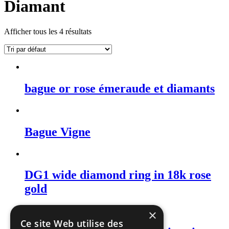
Diamant
Afficher tous les 4 résultats
bague or rose émeraude et diamants
Bague Vigne
DG1 wide diamond ring in 18k rose
gold
×
Ce site Web utilise des