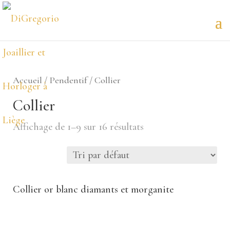
Accueil
/
Pendentif
/ Collier
Collier
Affichage de 1–9 sur 16 résultats
Collier or blanc diamants et morganite