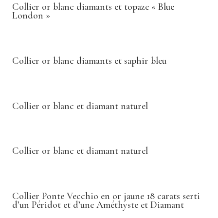
Collier or blanc diamants et topaze « Blue
London »
Collier or blanc diamants et saphir bleu
Collier or blanc et diamant naturel
Collier or blanc et diamant naturel
Collier Ponte Vecchio en or jaune 18 carats serti
d’un Péridot et d’une Améthyste et Diamant