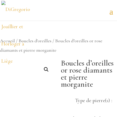
Accueil
/
Boucles d'oreilles
/ Boucles d’oreilles or rose
diamants et pierre morganite
Boucles d’oreilles
or rose diamants
et pierre
morganite
Type de pierre(s) :