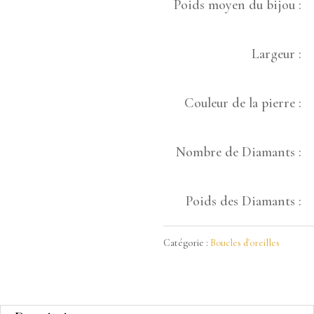
Poids moyen du bijou :
Largeur :
Couleur de la pierre :
Nombre de Diamants :
Poids des Diamants :
Catégorie :
Boucles d'oreilles