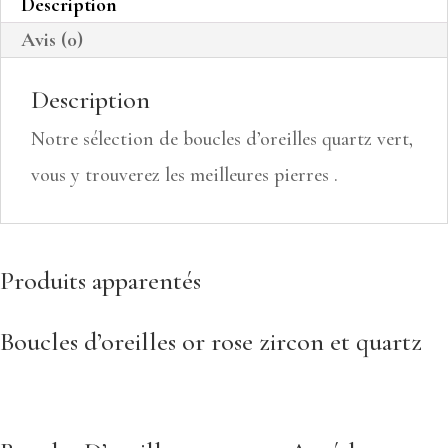
Description
Avis (0)
Description
Notre sélection de boucles d’oreilles quartz vert,
vous y trouverez les meilleures pierres .
Produits apparentés
Boucles d’oreilles or rose zircon et quartz