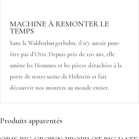
MACHINE À REMONTER LE
TEMPS
Sans la Waldenburgerbahn, il n’y aurait peut-
être pas d’Oris. Depuis près de 120 ans, elle
amène les Hommes et les pièces détachées à la
porte de notre usine de Hölstein et fait
découvrir nos montres au monde entier.
Produits apparentés