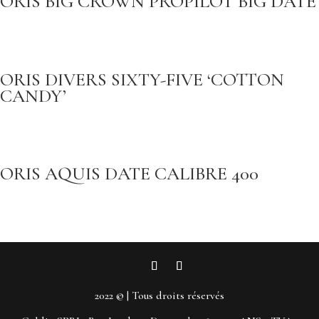
ORIS BIG CROWN PROPILOT BIG DATE
ORIS DIVERS SIXTY-FIVE ‘COTTON
CANDY’
ORIS AQUIS DATE CALIBRE 400
2022 © | Tous droits réservés